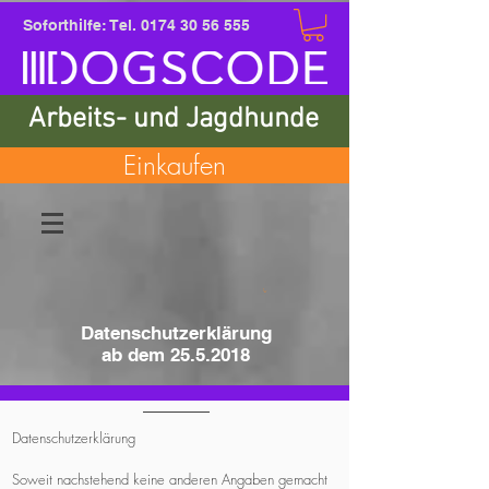
Soforthilfe: Tel.
0174 30 56 555
Arbeits- und Jagdhunde
Einkaufen
Datenschutzerklärung
ab dem 25.5.2018
Datenschutzerklärung
Soweit nachstehend keine anderen Angaben gemacht