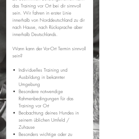
das Training vor Ort bei dir sinnvoll
sein. Wir fahren in erster Linie
innerhalb von Norddeutschland zu dir
nach Hause, nach Rücksprache aber
innerhalb Deutschlands.
Wann kann der Vor-Ort Termin sinnvoll
sein?
Individuelles Training und
Ausbildung in bekannter
Umgebung
Besondere notwendige
Rahmenbedingungen für das
Training vor Ort
Beobachtung deines Hundes in
seinem üblichen Umfeld /
Zuhause
Besonders wichtige oder zu